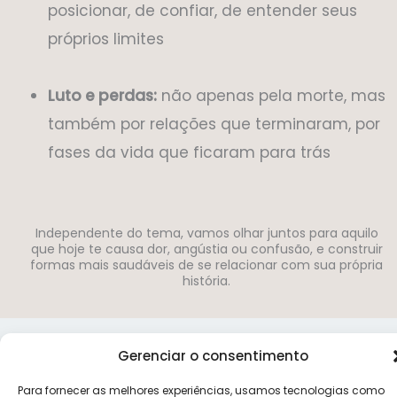
posicionar, de confiar, de entender seus
próprios limites
Luto e perdas:
não apenas pela morte, mas
também por relações que terminaram, por
fases da vida que ficaram para trás
Independente do tema, vamos olhar juntos para aquilo
que hoje te causa dor, angústia ou confusão, e construir
formas mais saudáveis de se relacionar com sua própria
história.
Gerenciar o consentimento
Para fornecer as melhores experiências, usamos tecnologias como