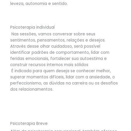
leveza, autonomia e sentido.
Psicoterapia individual
Nas sessões, vamos conversar sobre seus
sentimentos, pensamentos, relações e desejos.
Através desse olhar cuidadoso, será possível
identificar padrões de comportamento, lidar com
feridas emocionais, fortalecer sua autoestima e
construir recursos internos mais sólidos
É indicada para quem deseja se conhecer melhor,
superar momentos difíceis, lidar com a ansiedade, o
perfeccionismo, as dúvidas na carreira ou os desafios
dos relacionamentos.
Psicoterapia Breve