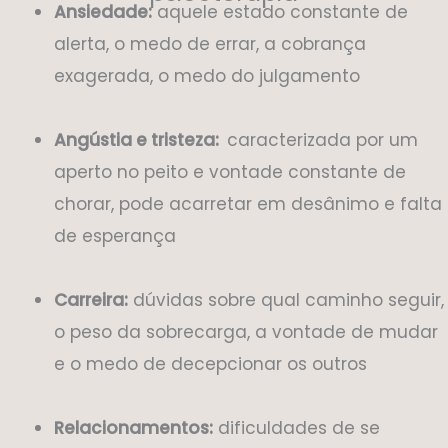
Ansiedade:
aquele estado constante de
alerta, o medo de errar, a cobrança
exagerada, o medo do julgamento
Angústia e tristeza:
caracterizada por um
aperto no peito e vontade constante de
chorar, pode acarretar em desânimo e falta
de esperança
Carreira:
dúvidas sobre qual caminho seguir,
o peso da sobrecarga, a vontade de mudar
e o medo de decepcionar os outros
Relacionamentos:
dificuldades de se