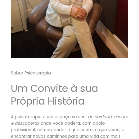
Sobre Psicoterapia
Um Convite à sua
Própria História
A psicoterapia é um espaço só seu:
de cuidado, escuta
e descoberta
, onde você poderá, com apoio
profissional, compreender o que sente, o que viveu, e
encontrar novos caminhos para uma vida com mais