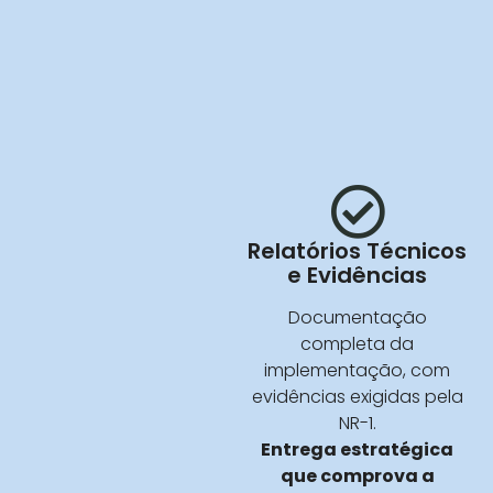
Relatórios Técnicos
e Evidências
Documentação
completa da
implementação, com
evidências exigidas pela
NR-1.
Entrega estratégica
que comprova a