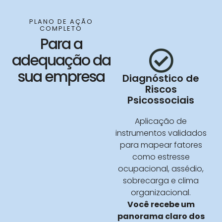
PLANO DE AÇÃO
COMPLETO
Para a
adequação da
sua empresa
Diagnóstico de
Riscos
Psicossociais
Aplicação de
instrumentos validados
para mapear fatores
como estresse
ocupacional, assédio,
sobrecarga e clima
organizacional.
Você recebe um
panorama claro dos