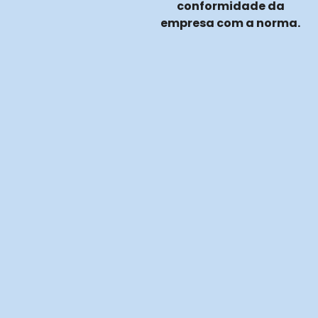
conformidade da
empresa com a norma.