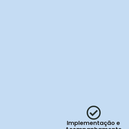
Implementação e