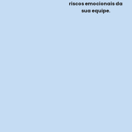
riscos emocionais da
sua equipe.