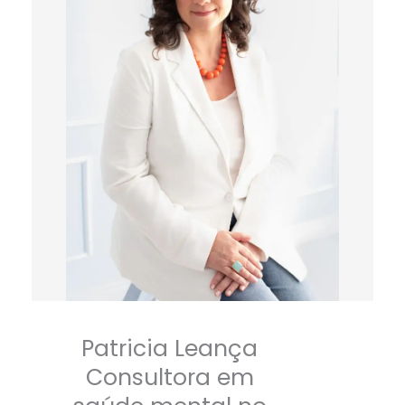
Patricia Leança
Consultora em