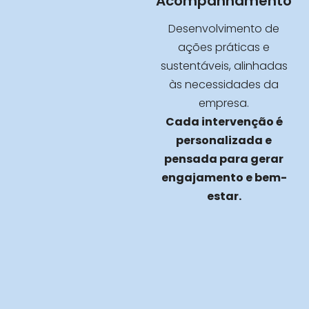
Acompanhamento
Desenvolvimento de
ações práticas e
sustentáveis, alinhadas
às necessidades da
empresa.
Cada intervenção é
personalizada e
pensada para gerar
engajamento e bem-
estar.