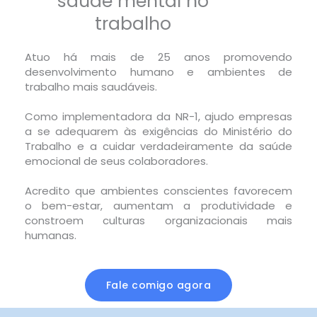
saúde mental no
trabalho
Atuo há mais de 25 anos promovendo
desenvolvimento humano e ambientes de
trabalho mais saudáveis.
Como implementadora da NR-1, ajudo empresas
a se adequarem às exigências do Ministério do
Trabalho e a cuidar verdadeiramente da saúde
emocional de seus colaboradores.
Acredito que ambientes conscientes favorecem
o bem-estar, aumentam a produtividade e
constroem culturas organizacionais mais
humanas.
Fale comigo agora